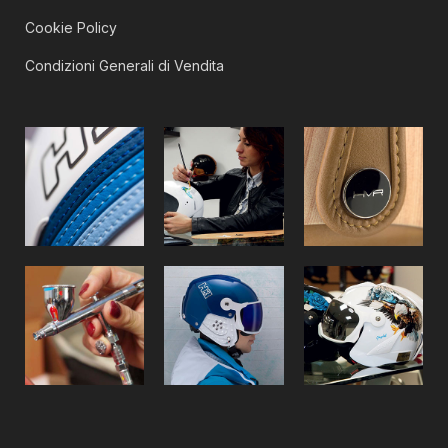
Cookie Policy
Condizioni Generali di Vendita