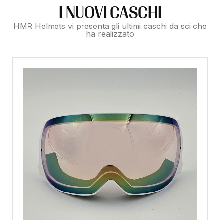
I NUOVI CASCHI
HMR Helmets vi presenta gli ultimi caschi da sci che
ha realizzato